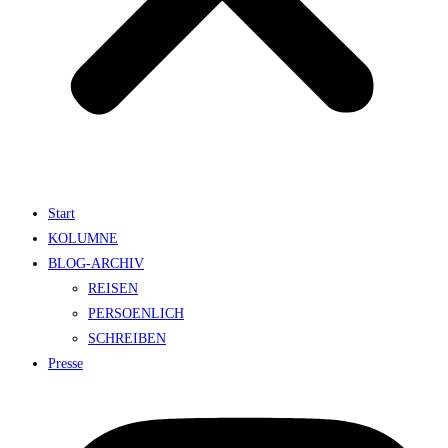
Start
KOLUMNE
BLOG-ARCHIV
REISEN
PERSOENLICH
SCHREIBEN
Presse