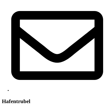
Hafentrubel