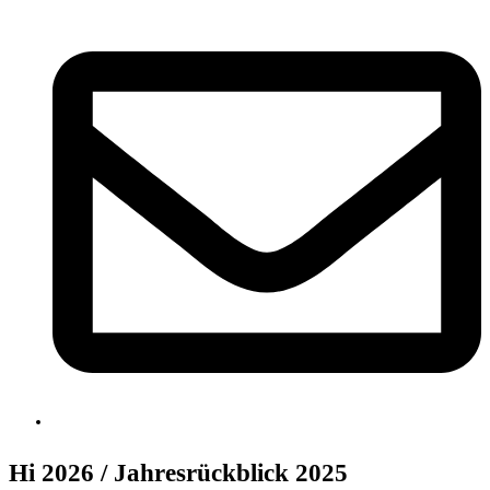
Hi 2026 / Jahresrückblick 2025