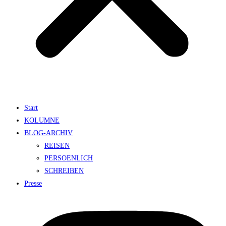
Start
KOLUMNE
BLOG-ARCHIV
REISEN
PERSOENLICH
SCHREIBEN
Presse