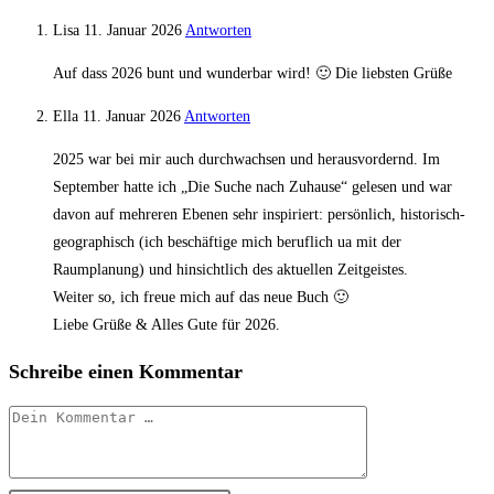
Lisa
11. Januar 2026
Antworten
Auf dass 2026 bunt und wunderbar wird! 🙂 Die liebsten Grüße
Ella
11. Januar 2026
Antworten
2025 war bei mir auch durchwachsen und herausvordernd. Im
September hatte ich „Die Suche nach Zuhause“ gelesen und war
davon auf mehreren Ebenen sehr inspiriert: persönlich, historisch-
geographisch (ich beschäftige mich beruflich ua mit der
Raumplanung) und hinsichtlich des aktuellen Zeitgeistes.
Weiter so, ich freue mich auf das neue Buch 🙂
Liebe Grüße & Alles Gute für 2026.
Schreibe einen Kommentar
Kommentar