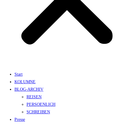
Start
KOLUMNE
BLOG-ARCHIV
REISEN
PERSOENLICH
SCHREIBEN
Presse