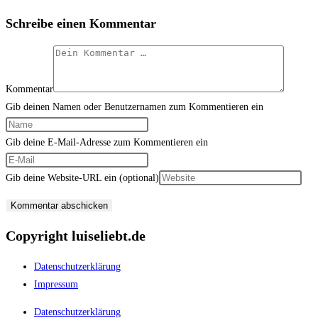
Schreibe einen Kommentar
Kommentar
Gib deinen Namen oder Benutzernamen zum Kommentieren ein
Gib deine E-Mail-Adresse zum Kommentieren ein
Gib deine Website-URL ein (optional)
Copyright luiseliebt.de
Datenschutzerklärung
Impressum
Datenschutzerklärung