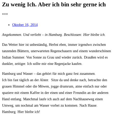
Zu wenig Ich. Aber ich bin sehr gerne ich
…
Oktober 16, 2014
Angekommen. Und verliebt – in Hamburg. Beschlossen: Hier bleibe ich.
Das Wetter hier ist unbeständig, Herbst eben, immer irgendwo zwischen
tanzenden Blättern, unerwarteten Regenschauern und einem wunderschönen
Indian Summer. Von Sonne zu Grau und wieder zurück. Draußen wird es
dunkler, zeitiger. Ich sollte mir eine Regenjacke kaufen.
Hamburg und Wasser – das gehört für mich ganz fest zusammen.
Ich bin fast täglich an der Alster. Sitze da und denke nach, betrachte den
grauen Himmel oder die Möwen, jogge drumrum, atme einfach nur oder
spaziere mit einem Kaffee in der einen und einer Freundin an der anderen
Hand entlang. Manchmal laufe ich auch auf dem Nachhauseweg einen
Umweg, um nochmal am Wasser vorbei zu kommen. Nach Hause.
Hamburg. Hier bleibe ich!