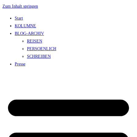
Zum Inhalt springen
Start
KOLUMNE
BLOG-ARCHIV
REISEN
PERSOENLICH
SCHREIBEN
Presse