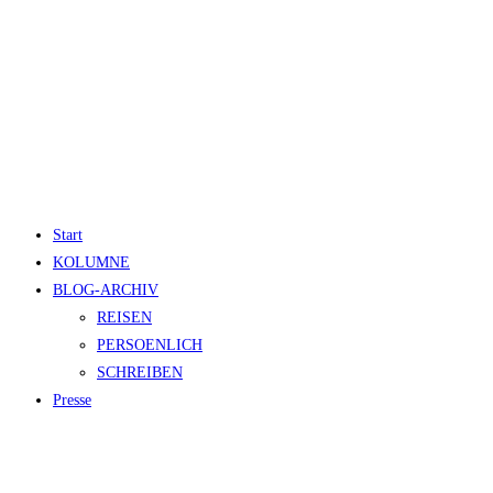
Start
KOLUMNE
BLOG-ARCHIV
REISEN
PERSOENLICH
SCHREIBEN
Presse